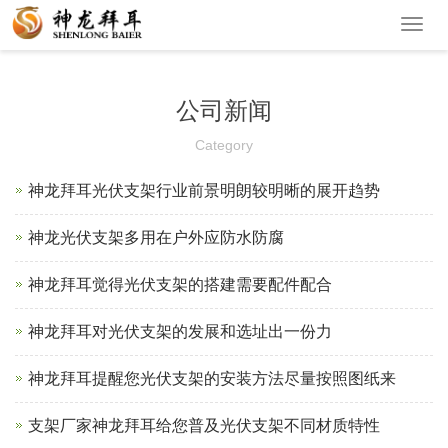
Toggl
navig
公司新闻
Category
神龙拜耳光伏支架行业前景明朗较明晰的展开趋势
神龙光伏支架多用在户外应防水防腐
神龙拜耳觉得光伏支架的搭建需要配件配合
神龙拜耳对光伏支架的发展和选址出一份力
神龙拜耳提醒您光伏支架的安装方法尽量按照图纸来
支架厂家神龙拜耳给您普及光伏支架不同材质特性