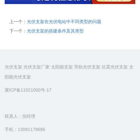
上一个：
光伏支架在光伏电站中不同类型的问题
下一个：
光伏支架的搭建条件及其类型
光伏支架
光伏支架厂家
太阳能支架
导轨光伏支架
抗震光伏支架
太
阳能光伏支架
冀ICP备11021000号-17
联系人：倪经理
手机：13091178686